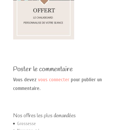
Poster le commentaire
Vous devez
vous connecter
pour publier un
commentaire.
Nos offres les plus demandées
Grossesse