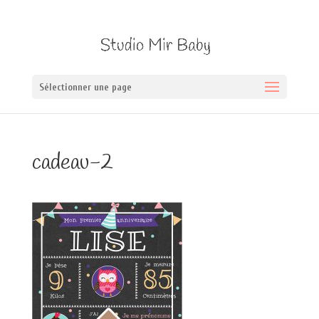
Sélectionner une page
cadeau-2