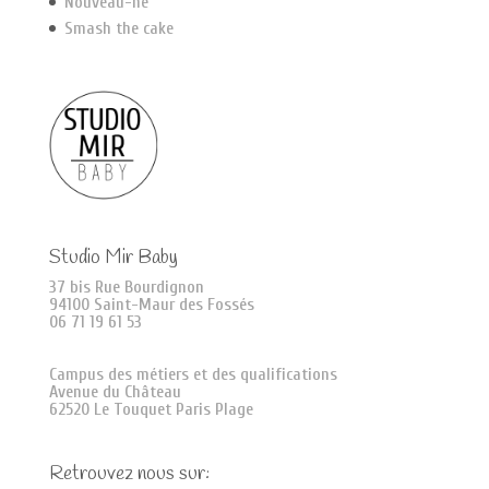
Nouveau-né
Smash the cake
Studio Mir Baby
37 bis Rue Bourdignon
94100 Saint-Maur des Fossés
06 71 19 61 53
Campus des métiers et des qualifications
Avenue du Château
62520 Le Touquet Paris Plage
Retrouvez nous sur: