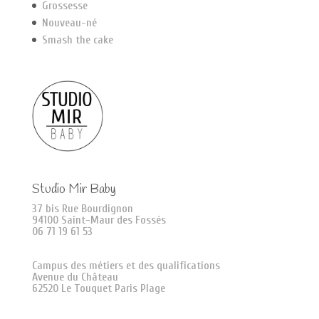
Grossesse
Nouveau-né
Smash the cake
Studio Mir Baby
37 bis Rue Bourdignon
94100 Saint-Maur des Fossés
06 71 19 61 53
Campus des métiers et des qualifications
Avenue du Château
62520 Le Touquet Paris Plage