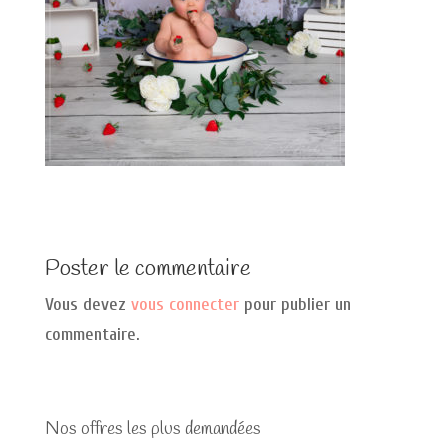
Poster le commentaire
Vous devez
vous connecter
pour publier un
commentaire.
Nos offres les plus demandées