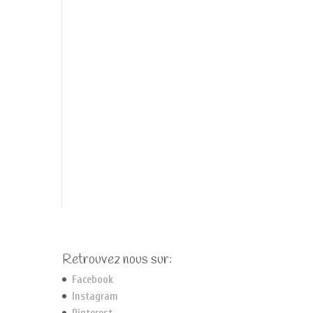
Retrouvez nous sur:
Facebook
Instagram
Pinterest