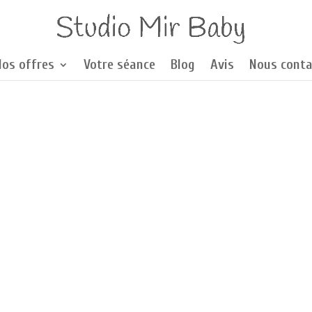
Nos offres
Votre séance
Blog
Avis
Nous conta