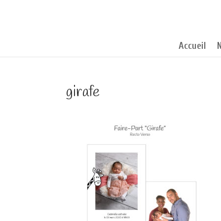
Accueil
girafe