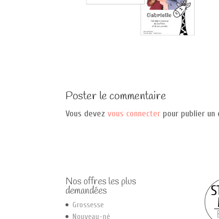
Poster le commentaire
Vous devez
vous connecter
pour publier un
Nos offres les plus
demandées
Grossesse
Nouveau-né