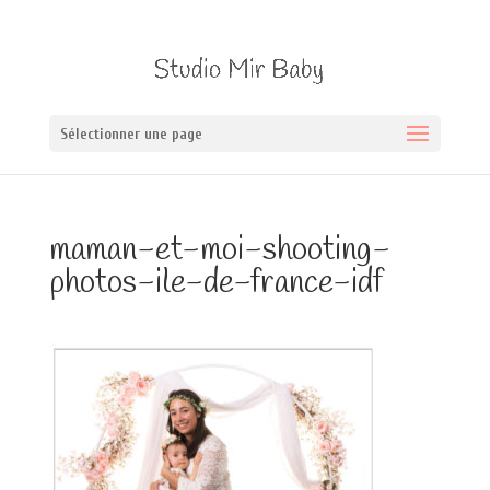
Sélectionner une page
maman-et-moi-shooting-
photos-ile-de-france-idf