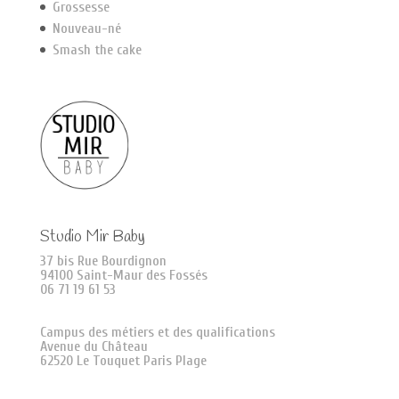
Grossesse
Nouveau-né
Smash the cake
Studio Mir Baby
37 bis Rue Bourdignon
94100 Saint-Maur des Fossés
06 71 19 61 53
Campus des métiers et des qualifications
Avenue du Château
62520 Le Touquet Paris Plage