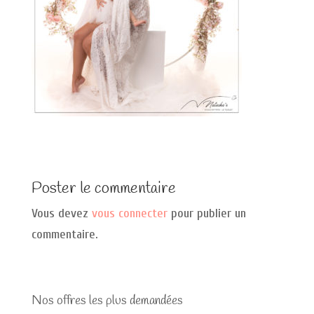
Poster le commentaire
Vous devez
vous connecter
pour publier un
commentaire.
Nos offres les plus demandées