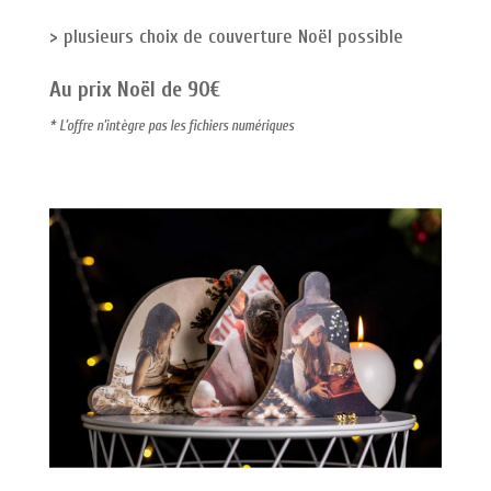
> plusieurs choix de couverture Noël possible
Au prix Noël de 90€
* L’offre n’intègre pas les fichiers numériques