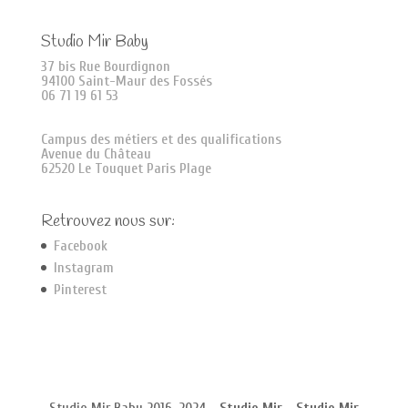
Studio Mir Baby
37 bis Rue Bourdignon
94100 Saint-Maur des Fossés
06 71 19 61 53
Campus des métiers et des qualifications
Avenue du Château
62520 Le Touquet Paris Plage
Retrouvez nous sur:
Facebook
Instagram
Pinterest