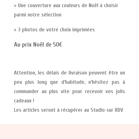
> Une couverture aux couleurs de Noël à choisir
parmi notre sélection
> 3 photos de votre choix imprimées
Au prix Noël de 50€
Attention, les délais de livraison peuvent être un
peu plus long que d’habitude, n’hésitez pas à
commander au plus vite pour recevoir vos jolis
cadeaux !
Les articles seront à récupérer au Studio sur RDV