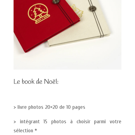
Le book de Noël:
> livre photos 20×20 de 10 pages
> intégrant 15 photos à choisir parmi votre
sélection *