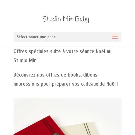
Sélectionner une page
Offres spéciales suite à votre séance Noël au
Studio Mir !
Découvrez nos offres de books, dibons,
impressions pour préparer vos cadeaux de Noël !