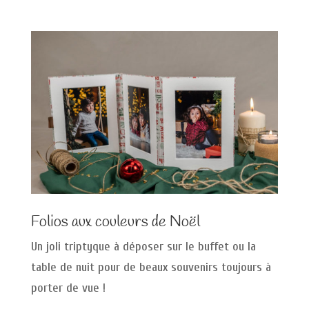
Folios aux couleurs de Noël
Un joli triptyque à déposer sur le buffet ou la
table de nuit pour de beaux souvenirs toujours à
porter de vue !