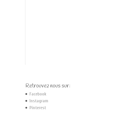
Retrouvez nous sur:
Facebook
Instagram
Pinterest