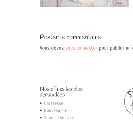
Poster le commentaire
Vous devez
vous connecter
pour publier un
Nos offres les plus
demandées
Grossesse
Nouveau-né
Smash the cake