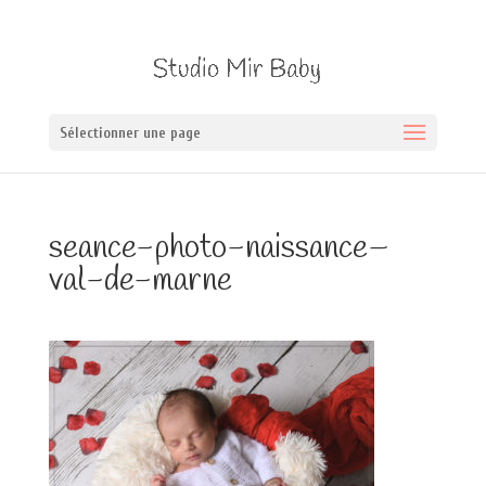
Sélectionner une page
seance-photo-naissance–
val-de-marne