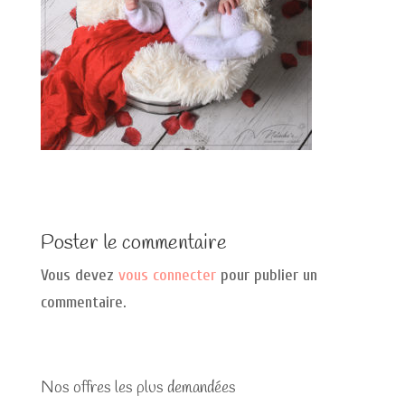
Poster le commentaire
Vous devez
vous connecter
pour publier un
commentaire.
Nos offres les plus demandées