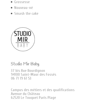
Grossesse
Nouveau-né
Smash the cake
Studio Mir Baby
37 bis Rue Bourdignon
94100 Saint-Maur des Fossés
06 71 19 61 53
Campus des métiers et des qualifications
Avenue du Château
62520 Le Touquet Paris Plage