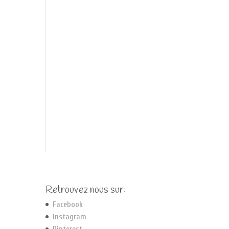
Retrouvez nous sur:
Facebook
Instagram
Pinterest