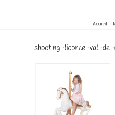
Accueil
shooting-licorne-val-de