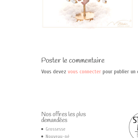
Poster le commentaire
Vous devez
vous connecter
pour publier un
Nos offres les plus
demandées
Grossesse
Nouveau-né