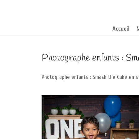
Accueil
Photographe enfants : Sma
Photographe enfants : Smash the Cake en s