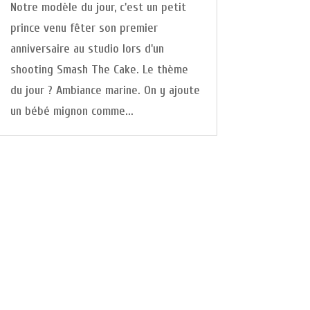
Notre modèle du jour, c'est un petit
prince venu fêter son premier
anniversaire au studio lors d'un
shooting Smash The Cake. Le thème
du jour ? Ambiance marine. On y ajoute
un bébé mignon comme...