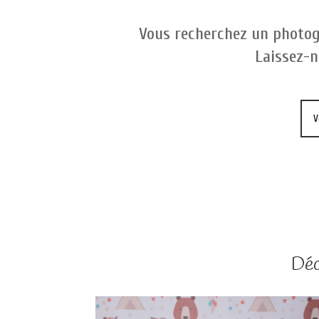
Vous recherchez un photog
Laissez-n
Déc