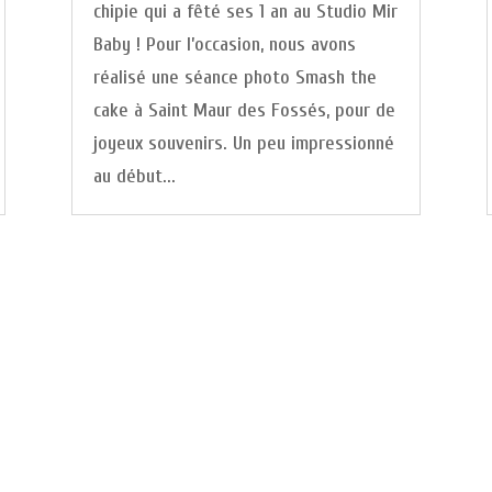
chipie qui a fêté ses 1 an au Studio Mir
Baby ! Pour l’occasion, nous avons
réalisé une séance photo Smash the
cake à Saint Maur des Fossés, pour de
joyeux souvenirs. Un peu impressionné
au début...