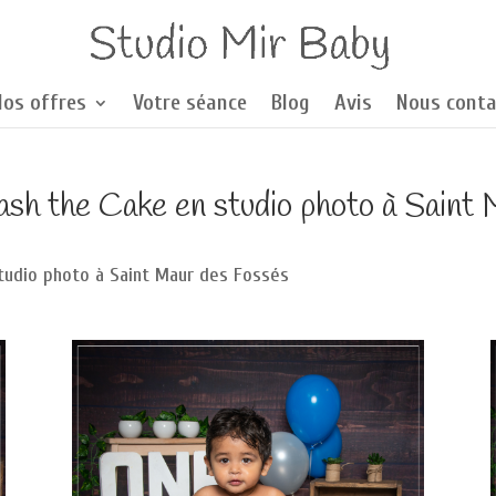
Nos offres
Votre séance
Blog
Avis
Nous conta
sh the Cake en studio photo à Saint
tudio photo à Saint Maur des Fossés