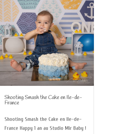
Shooting Smash the Cake en Ile-de-
France
Shooting Smash the Cake en Ile-de-
France Happy 1 an au Studio Mir Baby !