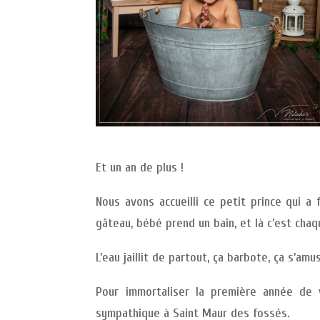
Et un an de plus !
Nous avons accueilli ce petit prince qui 
gâteau, bébé prend un bain, et là c’est chaq
L’eau jaillit de partout, ça barbote, ça s’am
Pour immortaliser la première année de 
sympathique à Saint Maur des fossés.