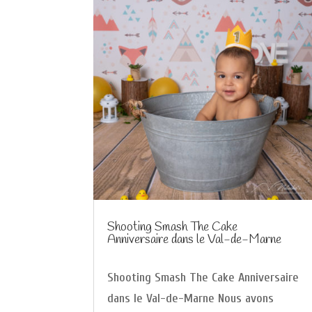
Shooting Smash The Cake
Anniversaire dans le Val-de-Marne
Shooting Smash The Cake Anniversaire
dans le Val-de-Marne Nous avons