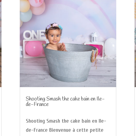
Shooting Smash the cake bain en Ile-
de-France
Shooting Smash the cake bain en Ile-
de-France Bienvenue à cette petite