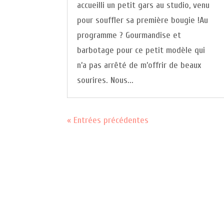
accueilli un petit gars au studio, venu
pour souffler sa première bougie !Au
programme ? Gourmandise et
barbotage pour ce petit modèle qui
n’a pas arrêté de m’offrir de beaux
sourires. Nous...
« Entrées précédentes