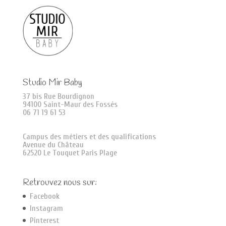
Studio Mir Baby
37 bis Rue Bourdignon
94100 Saint-Maur des Fossés
06 71 19 61 53
Campus des métiers et des qualifications
Avenue du Château
62520 Le Touquet Paris Plage
Retrouvez nous sur:
Facebook
Instagram
Pinterest