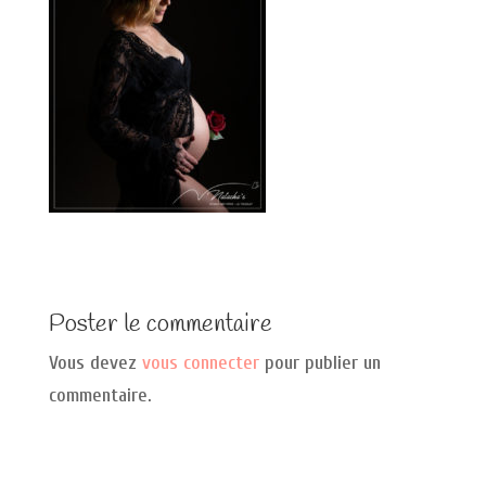
Poster le commentaire
Vous devez
vous connecter
pour publier un
commentaire.