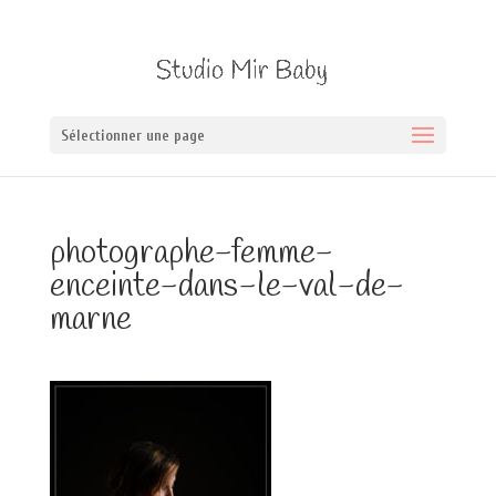
Sélectionner une page
photographe-femme-
enceinte-dans-le-val-de-
marne