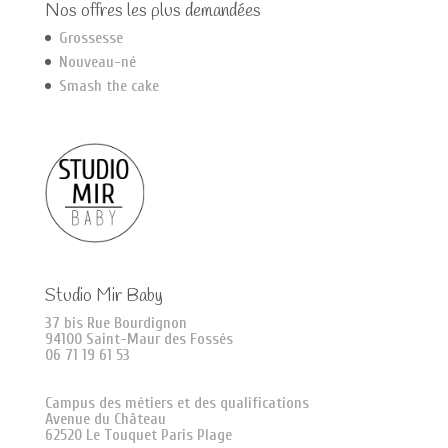
Nos offres les plus demandées
Grossesse
Nouveau-né
Smash the cake
Studio Mir Baby
37 bis Rue Bourdignon
94100 Saint-Maur des Fossés
06 71 19 61 53
Campus des métiers et des qualifications
Avenue du Château
62520 Le Touquet Paris Plage