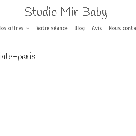
Nos offres
Votre séance
Blog
Avis
Nous conta
nte-paris