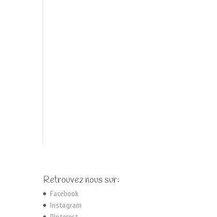
Retrouvez nous sur:
Facebook
Instagram
Pinterest