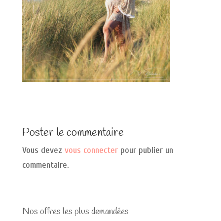
Poster le commentaire
Vous devez
vous connecter
pour publier un
commentaire.
Nos offres les plus demandées