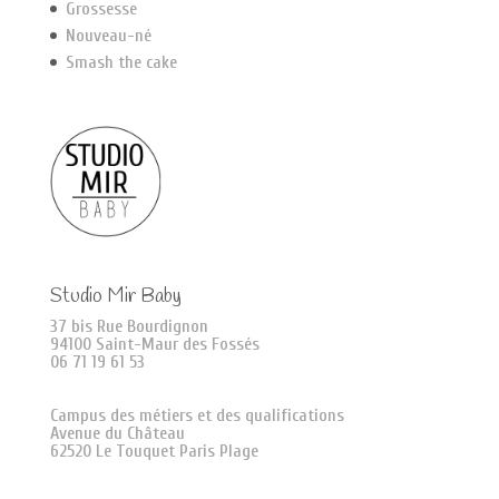
Grossesse
Nouveau-né
Smash the cake
Studio Mir Baby
37 bis Rue Bourdignon
94100 Saint-Maur des Fossés
06 71 19 61 53
Campus des métiers et des qualifications
Avenue du Château
62520 Le Touquet Paris Plage