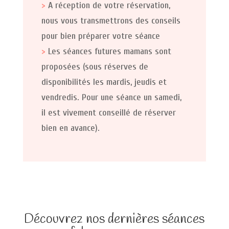
>
A réception de votre réservation,
nous vous transmettrons des conseils
pour bien préparer votre séance
>
Les séances futures mamans sont
proposées (sous réserves de
disponibilités les mardis, jeudis et
vendredis. Pour une séance un samedi,
il est vivement conseillé de réserver
bien en avance).
Découvrez nos dernières séances