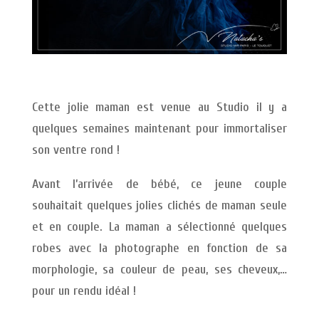
Cette jolie maman est venue au Studio il y a
quelques semaines maintenant pour immortaliser
son ventre rond !
Avant l’arrivée de bébé, ce jeune couple
souhaitait quelques jolies clichés de maman seule
et en couple. La maman a sélectionné quelques
robes avec la photographe en fonction de sa
morphologie, sa couleur de peau, ses cheveux,…
pour un rendu idéal !