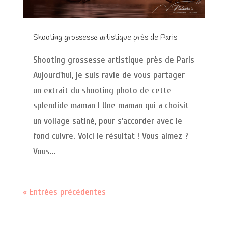
Shooting grossesse artistique près de Paris
Shooting grossesse artistique près de Paris
Aujourd'hui, je suis ravie de vous partager
un extrait du shooting photo de cette
splendide maman ! Une maman qui a choisit
un voilage satiné, pour s'accorder avec le
fond cuivre. Voici le résultat ! Vous aimez ?
Vous...
« Entrées précédentes