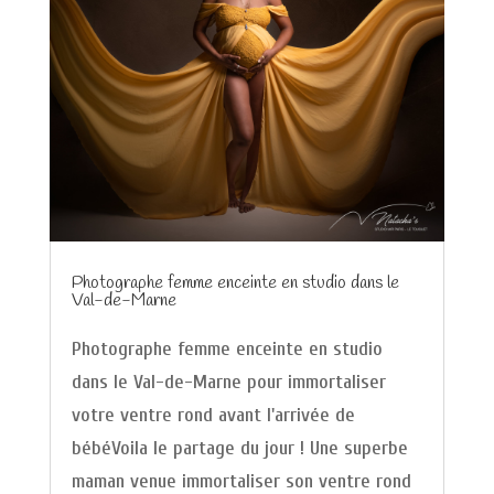
Photographe femme enceinte en studio dans le
Val-de-Marne
Photographe femme enceinte en studio
dans le Val-de-Marne pour immortaliser
votre ventre rond avant l'arrivée de
bébéVoila le partage du jour ! Une superbe
maman venue immortaliser son ventre rond