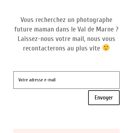
Vous recherchez un photographe
future maman dans le Val de Marne ?
Laissez-nous votre mail, nous vous
recontacterons au plus vite
Envoyer