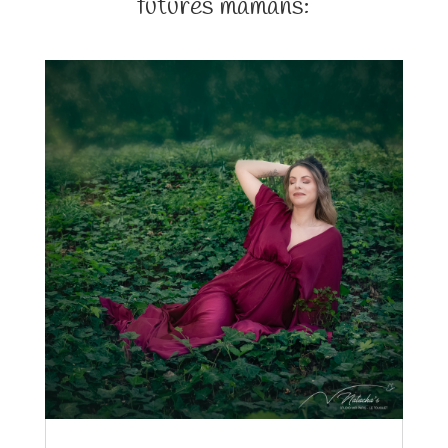
futures mamans: