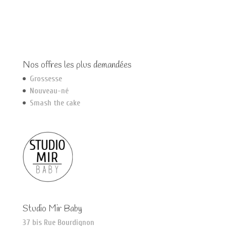
Nos offres les plus demandées
Grossesse
Nouveau-né
Smash the cake
Studio Mir Baby
37 bis Rue Bourdignon