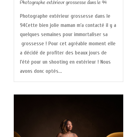
Photographe extérieur grossesse dans le 94
Photographe extérieur grossesse dans le
94Cette bien jolie maman m'a contacté il y a
quelques semaines pour immortaliser sa
grossesse ! Pour cet agréable moment elle
a décidé de profiter des beaux jours de
l'été pour un shooting en extérieur ! Nous
avons donc optés...