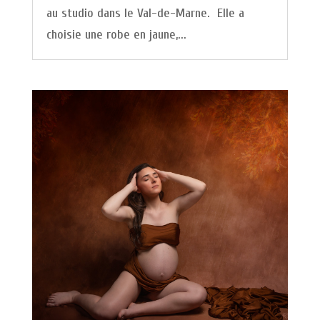
au studio dans le Val-de-Marne. Elle a
choisie une robe en jaune,...