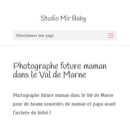
Sélectionner une page
Photographe future maman
dans le Val de Marne
Photographe future maman dans le Val de Marne
pour de beaux souvenirs de maman et papa avant
l’arrivée de bébé !