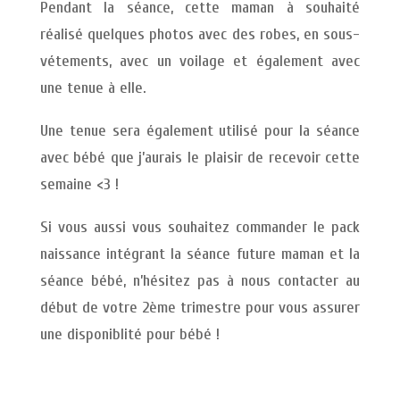
Pendant la séance, cette maman à souhaité
réalisé quelques photos avec des robes, en sous-
vétements, avec un voilage et également avec
une tenue à elle.
Une tenue sera également utilisé pour la séance
avec bébé que j’aurais le plaisir de recevoir cette
semaine <3 !
Si vous aussi vous souhaitez commander le pack
naissance intégrant la séance future maman et la
séance bébé, n’hésitez pas à nous contacter au
début de votre 2ème trimestre pour vous assurer
une disponiblité pour bébé !