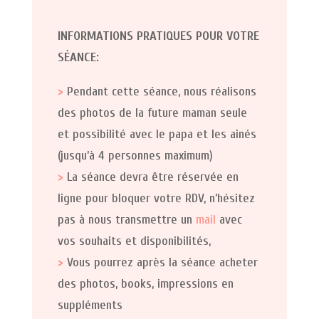
INFORMATIONS PRATIQUES POUR VOTRE
SÉANCE:
>
Pendant cette séance, nous réalisons
des photos de la future maman seule
et possibilité avec le papa et les ainés
(jusqu’à 4 personnes maximum)
>
La séance devra être réservée en
ligne pour bloquer votre RDV, n’hésitez
pas à nous transmettre un
mail
avec
vos souhaits et disponibilités,
>
Vous pourrez après la séance acheter
des photos, books, impressions en
suppléments