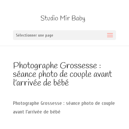
Sélectionner une page
Photographe Grossesse :
séance photo de couple avant
l’arrivée de bébé
Photographe Grossesse : séance photo de couple
avant l’arrivée de bébé