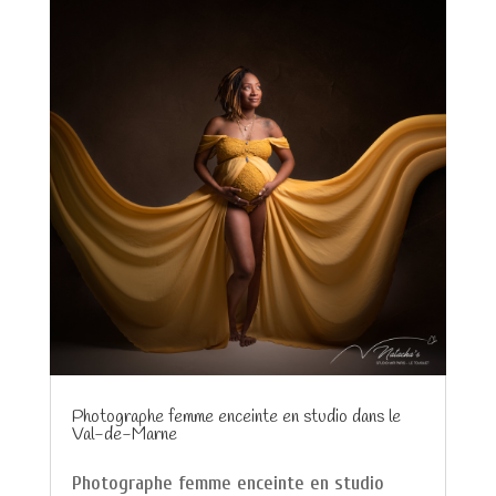
Photographe femme enceinte en studio dans le
Val-de-Marne
Photographe femme enceinte en studio