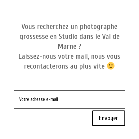
Vous recherchez un photographe
grossesse en Studio dans le Val de
Marne ?
Laissez-nous votre mail, nous vous
recontacterons au plus vite
Envoyer