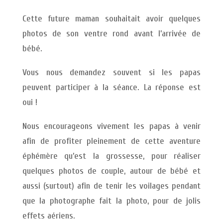
Cette future maman souhaitait avoir quelques
photos de son ventre rond avant l’arrivée de
bébé.
Vous nous demandez souvent si les papas
peuvent participer à la séance. La réponse est
oui !
Nous encourageons vivement les papas à venir
afin de profiter pleinement de cette aventure
éphémère qu’est la grossesse, pour réaliser
quelques photos de couple, autour de bébé et
aussi (surtout) afin de tenir les voilages pendant
que la photographe fait la photo, pour de jolis
effets aériens.