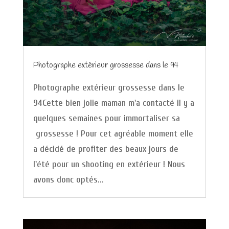
Photographe extérieur grossesse dans le 94
Photographe extérieur grossesse dans le
94Cette bien jolie maman m'a contacté il y a
quelques semaines pour immortaliser sa
grossesse ! Pour cet agréable moment elle
a décidé de profiter des beaux jours de
l'été pour un shooting en extérieur ! Nous
avons donc optés...