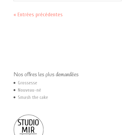
« Entrées précédentes
Nos offres les plus demandées
Grossesse
Nouveau-né
Smash the cake