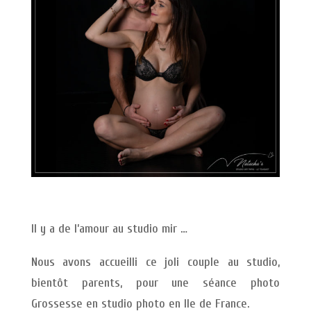
Il y a de l’amour au studio mir …
Nous avons accueilli ce joli couple au studio,
bientôt parents, pour une séance photo
Grossesse en studio photo en Ile de France.