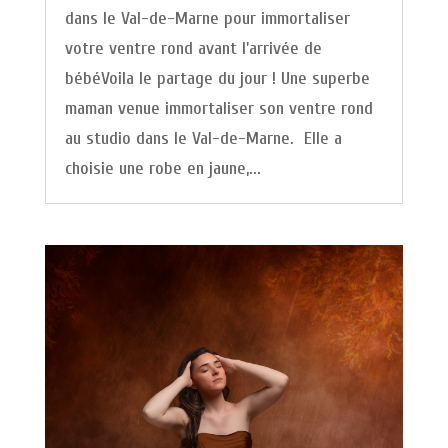
dans le Val-de-Marne pour immortaliser
votre ventre rond avant l'arrivée de
bébéVoila le partage du jour ! Une superbe
maman venue immortaliser son ventre rond
au studio dans le Val-de-Marne. Elle a
choisie une robe en jaune,...