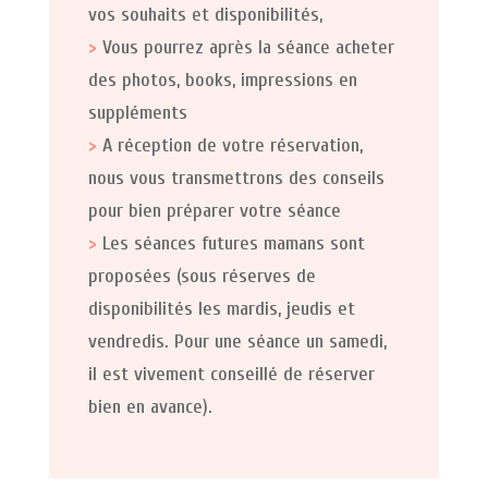
vos souhaits et disponibilités,
>
Vous pourrez après la séance acheter
des photos, books, impressions en
suppléments
>
A réception de votre réservation,
nous vous transmettrons des conseils
pour bien préparer votre séance
>
Les séances futures mamans sont
proposées (sous réserves de
disponibilités les mardis, jeudis et
vendredis. Pour une séance un samedi,
il est vivement conseillé de réserver
bien en avance).