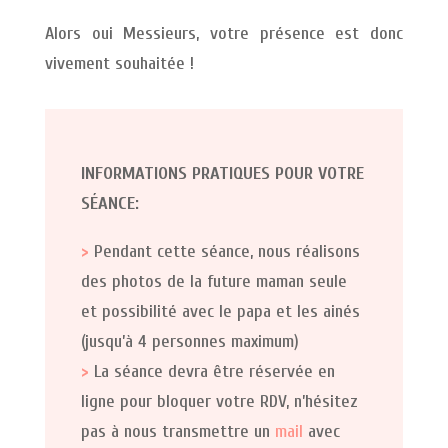
Alors oui Messieurs, votre présence est donc
vivement souhaitée !
INFORMATIONS PRATIQUES POUR VOTRE
SÉANCE:
>
Pendant cette séance, nous réalisons
des photos de la future maman seule
et possibilité avec le papa et les ainés
(jusqu’à 4 personnes maximum)
>
La séance devra être réservée en
ligne pour bloquer votre RDV, n’hésitez
pas à nous transmettre un
mail
avec