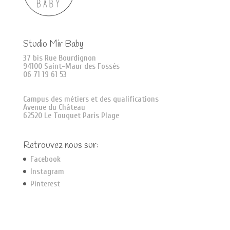
Studio Mir Baby
37 bis Rue Bourdignon
94100 Saint-Maur des Fossés
06 71 19 61 53
Campus des métiers et des qualifications
Avenue du Château
62520 Le Touquet Paris Plage
Retrouvez nous sur:
Facebook
Instagram
Pinterest