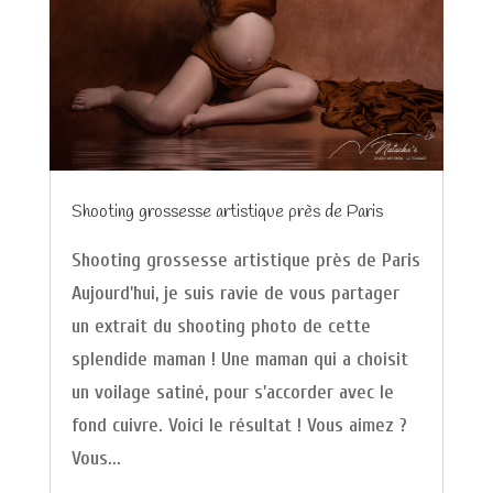
Shooting grossesse artistique près de Paris
Shooting grossesse artistique près de Paris
Aujourd'hui, je suis ravie de vous partager
un extrait du shooting photo de cette
splendide maman ! Une maman qui a choisit
un voilage satiné, pour s'accorder avec le
fond cuivre. Voici le résultat ! Vous aimez ?
Vous...