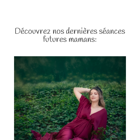
Découvrez nos dernières séances
futures mamans: