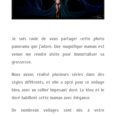
Je suis ravie de vous partager cette photo
panorama que j’adore. Une magnifique maman est
venue me rendre visite pour immortaliser sa
grossesse.
Nous avons réalisé plusieurs séries dans des
styles différents, et elle a opté pour ce voilage
bleu, avec un collier imposant doré. Le bleu et le
doré habillent cette maman avec élégance.
De nombreux voilages sont mis à votre