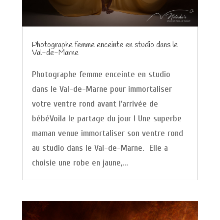
Photographe femme enceinte en studio dans le
Val-de-Marne
Photographe femme enceinte en studio
dans le Val-de-Marne pour immortaliser
votre ventre rond avant l'arrivée de
bébéVoila le partage du jour ! Une superbe
maman venue immortaliser son ventre rond
au studio dans le Val-de-Marne. Elle a
choisie une robe en jaune,...