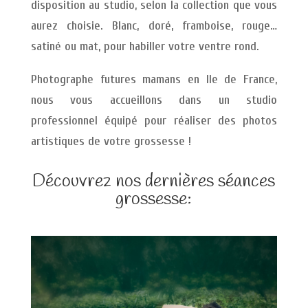
disposition au studio, selon la collection que vous
aurez choisie. Blanc, doré, framboise, rouge…
satiné ou mat, pour habiller votre ventre rond.
Photographe futures mamans en Ile de France,
nous vous accueillons dans un studio
professionnel équipé pour réaliser des photos
artistiques de votre grossesse !
Découvrez nos dernières séances
grossesse: