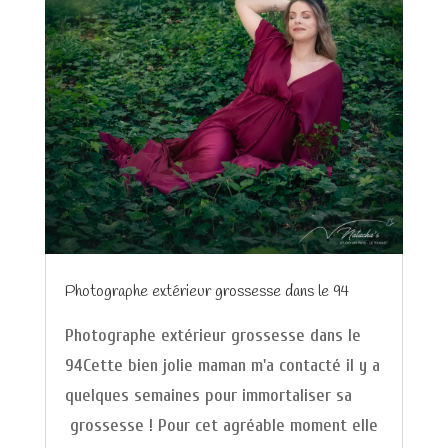
Photographe extérieur grossesse dans le 94
Photographe extérieur grossesse dans le
94Cette bien jolie maman m'a contacté il y a
quelques semaines pour immortaliser sa
grossesse ! Pour cet agréable moment elle