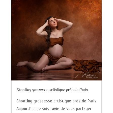
Shooting grossesse artistique près de Paris
Shooting grossesse artistique près de Paris
Aujourd'hui, je suis ravie de vous partager