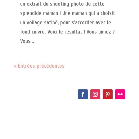
un extrait du shooting photo de cette
splendide maman ! Une maman qui a choisit
un voilage satiné, pour s'accorder avec le
fond cuivre. Voici le résultat ! Vous aimez ?
Vous...
« Entrées précédentes