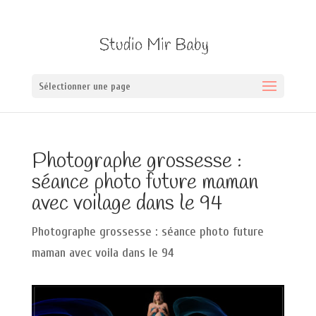
Sélectionner une page
Photographe grossesse :
séance photo future maman
avec voilage dans le 94
Photographe grossesse : séance photo future
maman avec voila dans le 94