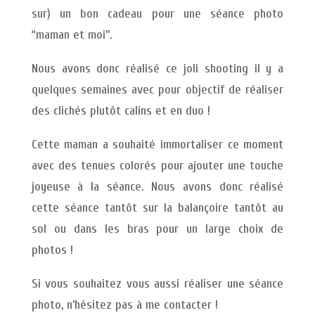
sur) un bon cadeau pour une séance photo
“maman et moi”.
Nous avons donc réalisé ce joli shooting il y a
quelques semaines avec pour objectif de réaliser
des clichés plutôt calins et en duo !
Cette maman a souhaité immortaliser ce moment
avec des tenues colorés pour ajouter une touche
joyeuse à la séance. Nous avons donc réalisé
cette séance tantôt sur la balançoire tantôt au
sol ou dans les bras pour un large choix de
photos !
Si vous souhaitez vous aussi réaliser une séance
photo, n’hésitez pas à me contacter !