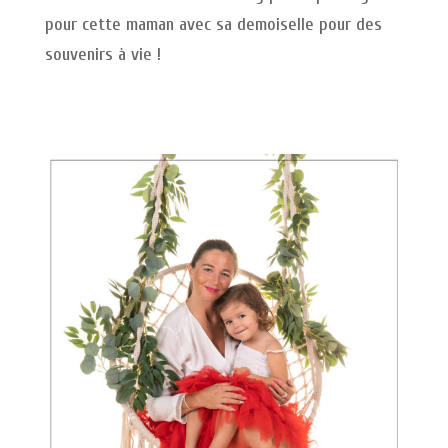
pour cette maman avec sa demoiselle pour des
souvenirs à vie !