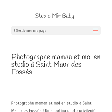
Sélectionner une page
Photographe maman et moi en
studio à Saint Maur des
Fossés
Photographe maman et moi en studio à Saint
Maur des Fossés ! Un shooting photo privilégié