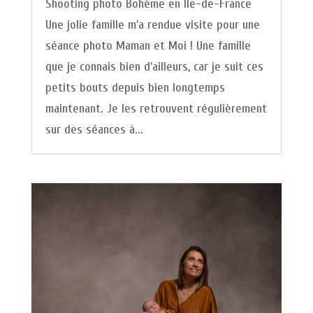
Shooting photo Bohème en Ile-de-France
Une jolie famille m'a rendue visite pour une
séance photo Maman et Moi ! Une famille
que je connais bien d'ailleurs, car je suit ces
petits bouts depuis bien longtemps
maintenant. Je les retrouvent régulièrement
sur des séances à...