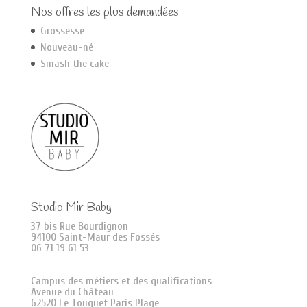
Nos offres les plus demandées
Grossesse
Nouveau-né
Smash the cake
Studio Mir Baby
37 bis Rue Bourdignon
94100 Saint-Maur des Fossés
06 71 19 61 53
Campus des métiers et des qualifications
Avenue du Château
62520 Le Touquet Paris Plage