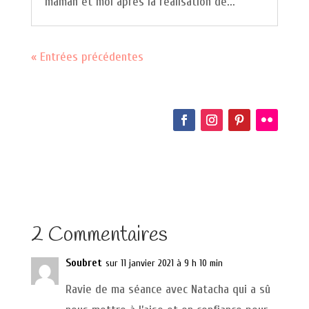
maman et moi après la réalisation de...
« Entrées précédentes
2 Commentaires
Soubret
sur 11 janvier 2021 à 9 h 10 min
Ravie de ma séance avec Natacha qui a sû