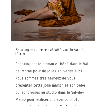
Shooting photo maman et bébé dans le Val-de-
Marne
Shooting photo maman et bébé dans le Val-
de-Marne pour de jolies souvenirs à 2 !
Nous sommes très heureux de vous
présenter cette jolie maman et son bébé
qui sont venus au studio dans le Val-de-
Marne pour réaliser une séance photo