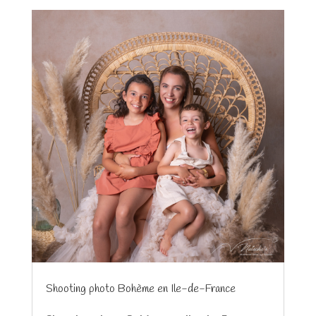
Shooting photo Bohème en Ile-de-France