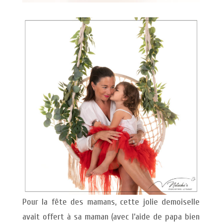
Pour la fête des mamans, cette jolie demoiselle
avait offert à sa maman (avec l’aide de papa bien