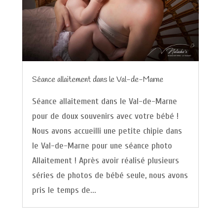
Séance allaitement dans le Val-de-Marne
Séance allaitement dans le Val-de-Marne
pour de doux souvenirs avec votre bébé !
Nous avons accueilli une petite chipie dans
le Val-de-Marne pour une séance photo
Allaitement ! Après avoir réalisé plusieurs
séries de photos de bébé seule, nous avons
pris le temps de...