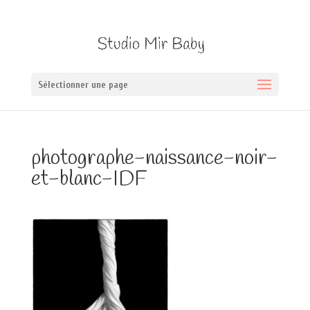
Sélectionner une page
photographe-naissance-noir-
et-blanc-IDF