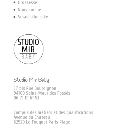
Grossesse
Nouveau-né
Smash the cake
Studio Mir Baby
37 bis Rue Bourdignon
94100 Saint-Maur des Fossés
06 71 19 61 53
Campus des métiers et des qualifications
Avenue du Château
62520 Le Touquet Paris Plage