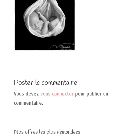
Poster le commentaire
Vous devez
vous connecter
pour publier un
commentaire.
Nos offres les plus demandées