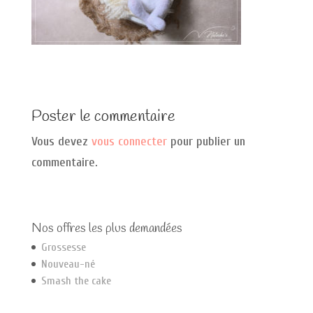
Poster le commentaire
Vous devez
vous connecter
pour publier un
commentaire.
Nos offres les plus demandées
Grossesse
Nouveau-né
Smash the cake