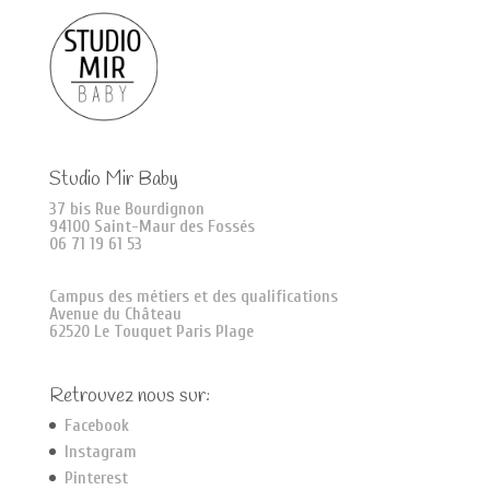
Studio Mir Baby
37 bis Rue Bourdignon
94100 Saint-Maur des Fossés
06 71 19 61 53
Campus des métiers et des qualifications
Avenue du Château
62520 Le Touquet Paris Plage
Retrouvez nous sur:
Facebook
Instagram
Pinterest