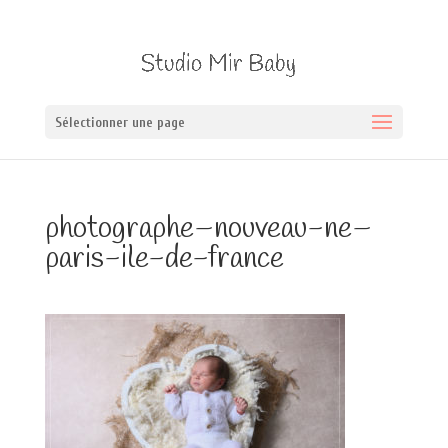
Sélectionner une page
photographe–nouveau-ne–
paris-ile-de-france