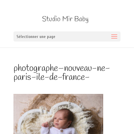
Sélectionner une page
photographe–nouveau-ne-
paris-ile-de-france-