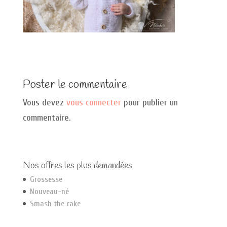
Poster le commentaire
Vous devez
vous connecter
pour publier un
commentaire.
Nos offres les plus demandées
Grossesse
Nouveau-né
Smash the cake