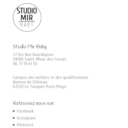
Studio Mir Baby
37 bis Rue Bourdignon
94100 Saint-Maur des Fossés
06 71 19 61 53
Campus des métiers et des qualifications
Avenue du Château
62520 Le Touquet Paris Plage
Retrouvez nous sur:
Facebook
Instagram
Pinterest