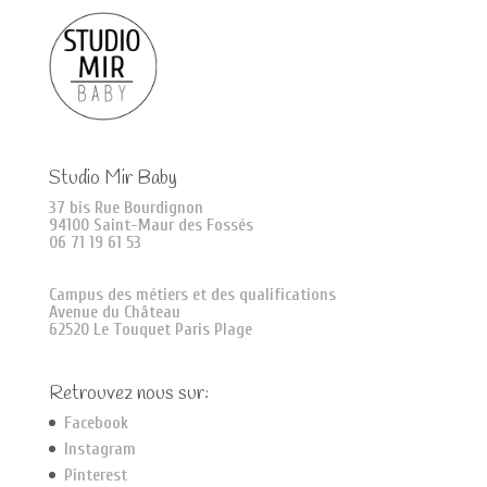
Studio Mir Baby
37 bis Rue Bourdignon
94100 Saint-Maur des Fossés
06 71 19 61 53
Campus des métiers et des qualifications
Avenue du Château
62520 Le Touquet Paris Plage
Retrouvez nous sur:
Facebook
Instagram
Pinterest