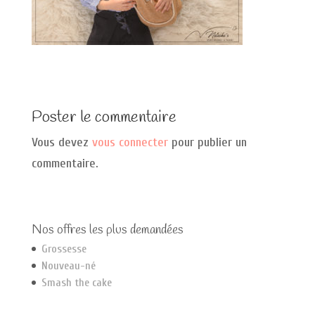
Poster le commentaire
Vous devez
vous connecter
pour publier un
commentaire.
Nos offres les plus demandées
Grossesse
Nouveau-né
Smash the cake