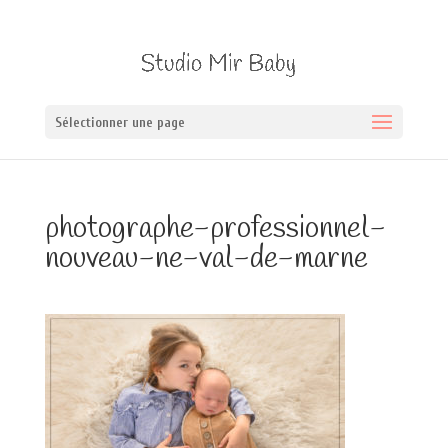
Sélectionner une page
photographe-professionnel-
nouveau-ne-val-de-marne