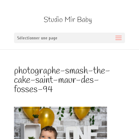
Sélectionner une page
photographe-smash-the-
cake-saint-maur-des-
fosses-94