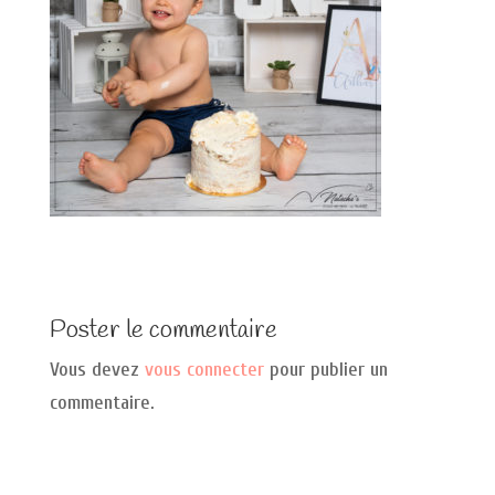
Poster le commentaire
Vous devez
vous connecter
pour publier un
commentaire.