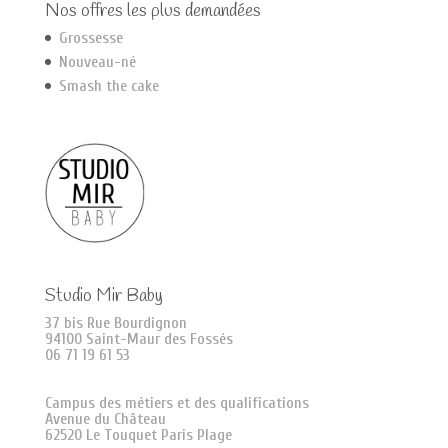
Nos offres les plus demandées
Grossesse
Nouveau-né
Smash the cake
Studio Mir Baby
37 bis Rue Bourdignon
94100 Saint-Maur des Fossés
06 71 19 61 53
Campus des métiers et des qualifications
Avenue du Château
62520 Le Touquet Paris Plage