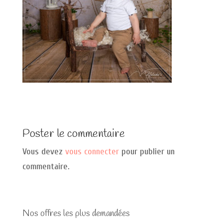
Poster le commentaire
Vous devez
vous connecter
pour publier un
commentaire.
Nos offres les plus demandées