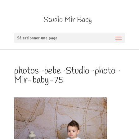
Sélectionner une page
photos-bebe-Studio-photo-
Mir-baby-75