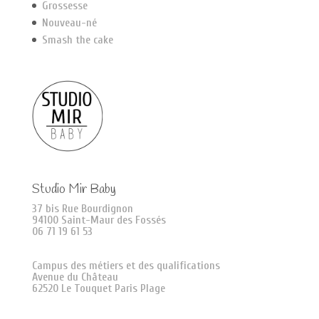
Grossesse
Nouveau-né
Smash the cake
Studio Mir Baby
37 bis Rue Bourdignon
94100 Saint-Maur des Fossés
06 71 19 61 53
Campus des métiers et des qualifications
Avenue du Château
62520 Le Touquet Paris Plage