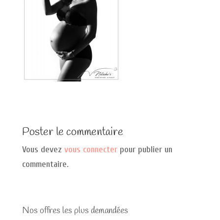
Poster le commentaire
Vous devez
vous connecter
pour publier un
commentaire.
Nos offres les plus demandées