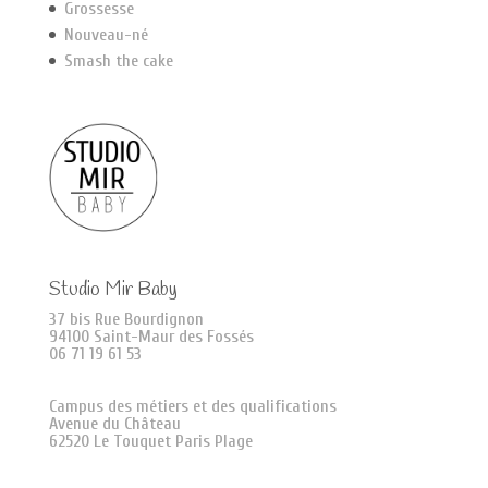
Grossesse
Nouveau-né
Smash the cake
Studio Mir Baby
37 bis Rue Bourdignon
94100 Saint-Maur des Fossés
06 71 19 61 53
Campus des métiers et des qualifications
Avenue du Château
62520 Le Touquet Paris Plage