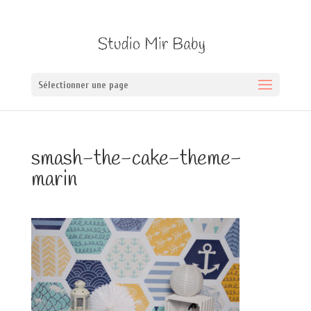
Sélectionner une page
smash-the-cake-theme-
marin