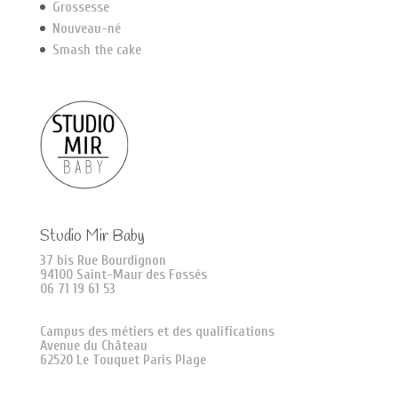
Grossesse
Nouveau-né
Smash the cake
Studio Mir Baby
37 bis Rue Bourdignon
94100 Saint-Maur des Fossés
06 71 19 61 53
Campus des métiers et des qualifications
Avenue du Château
62520 Le Touquet Paris Plage