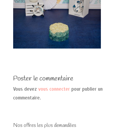
Poster le commentaire
Vous devez
vous connecter
pour publier un
commentaire.
Nos offres les plus demandées