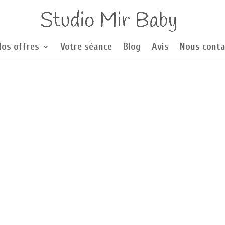
Nos offres
Votre séance
Blog
Avis
Nous conta