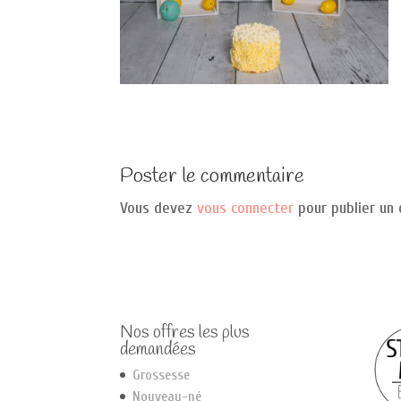
Poster le commentaire
Vous devez
vous connecter
pour publier un
Nos offres les plus
demandées
Grossesse
Nouveau-né