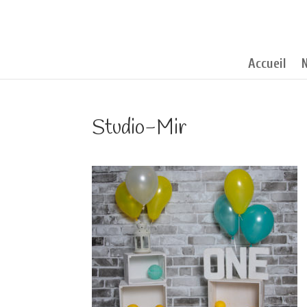
Accueil
Studio-Mir