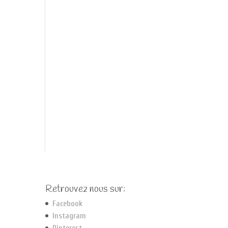
Retrouvez nous sur:
Facebook
Instagram
Pinterest