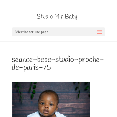
Sélectionner une page
seance-bebe-studio-proche-
de-paris-75