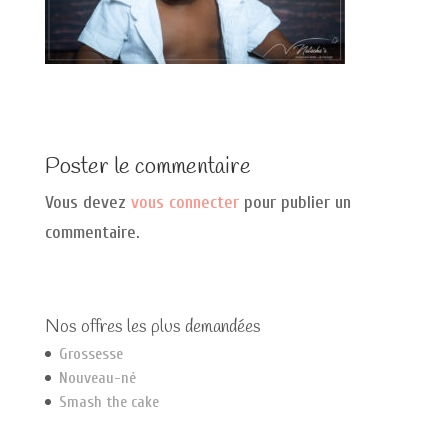
Poster le commentaire
Vous devez
vous connecter
pour publier un
commentaire.
Nos offres les plus demandées
Grossesse
Nouveau-né
Smash the cake