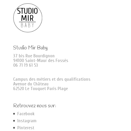
Studio Mir Baby
37 bis Rue Bourdignon
94100 Saint-Maur des Fossés
06 71 19 61 53
Campus des métiers et des qualifications
Avenue du Château
62520 Le Touquet Paris Plage
Retrouvez nous sur:
Facebook
Instagram
Pinterest