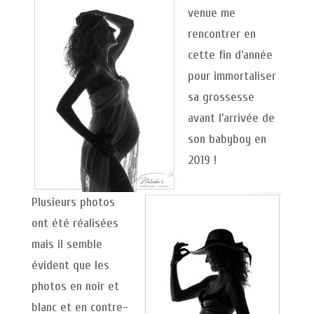
venue me
rencontrer en
cette fin d’année
pour immortaliser
sa grossesse
avant l’arrivée de
son babyboy en
2019 !
Plusieurs photos
ont été réalisées
mais il semble
évident que les
photos en noir et
blanc et en contre-