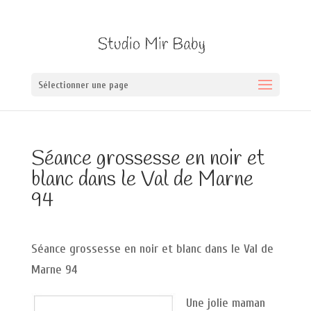
Sélectionner une page
Séance grossesse en noir et
blanc dans le Val de Marne
94
Séance grossesse en noir et blanc dans le Val de
Marne 94
Une jolie maman