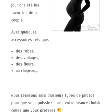
jour ont été les
favorites de ce
couple.
Avec quelques
accessoires tels que:
des robes,
des voilages,
des fleurs,
un chapeau,…
Nous réalisons ainsi plusieurs types de photos
pour que vous puissiez après votre séance choisir
celles que vous préférez