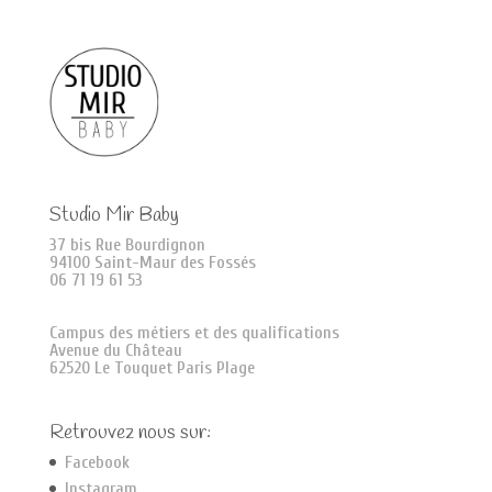
Studio Mir Baby
37 bis Rue Bourdignon
94100 Saint-Maur des Fossés
06 71 19 61 53
Campus des métiers et des qualifications
Avenue du Château
62520 Le Touquet Paris Plage
Retrouvez nous sur:
Facebook
Instagram