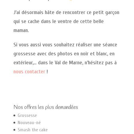
J’ai désormais hâte de rencontrer ce petit garçon
qui se cache dans le ventre de cette belle
maman.
Si vous aussi vous souhaitez réaliser une séance
grossesse avec des photos en noir et blanc, en
extérieur,… dans le Val de Marne, n’hésitez pas à
nous contacter
!
Nos offres les plus demandées
Grossesse
Nouveau-né
Smash the cake