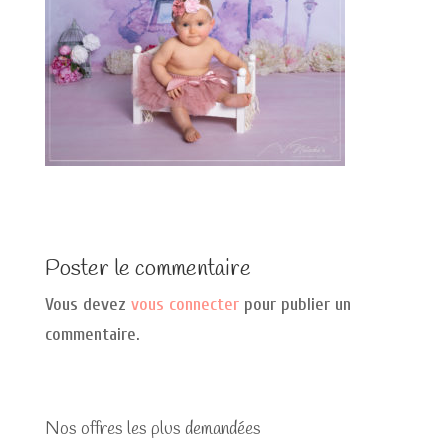
Poster le commentaire
Vous devez
vous connecter
pour publier un
commentaire.
Nos offres les plus demandées