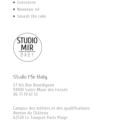
Grossesse
Nouveau-né
Smash the cake
Studio Mir Baby
37 bis Rue Bourdignon
94100 Saint-Maur des Fossés
06 71 19 61 53
Campus des métiers et des qualifications
Avenue du Château
62520 Le Touquet Paris Plage