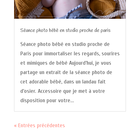
Séance photo bébé en studio proche de paris
Séance photo bébé en studio proche de
Paris pour immortaliser les regards, sourires
et mimiques de bébé Aujourd'hui, je vous
partage un extrait de la séance photo de
cet adorable bébé, dans un landau fait
d'osier. Accessoire que je met à votre
disposition pour votre...
« Entrées précédentes