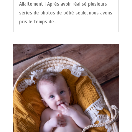
Allaitement ! Après avoir réalisé plusieurs
séries de photos de bébé seule, nous avons
pris le temps de...