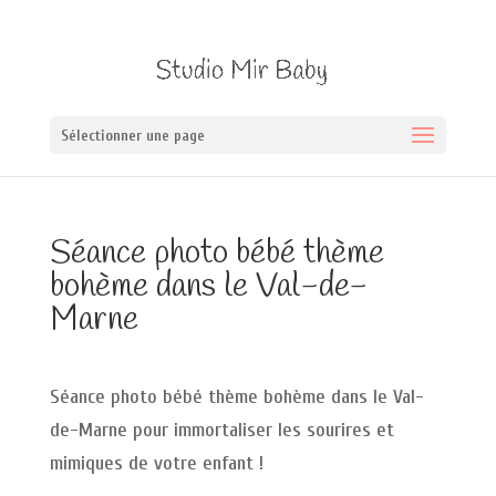
Sélectionner une page
Séance photo bébé thème
bohème dans le Val-de-
Marne
Séance photo bébé thème bohème dans le Val-
de-Marne pour immortaliser les sourires et
mimiques de votre enfant !