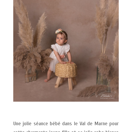
Une jolie séance bébé dans le Val de Marne pour