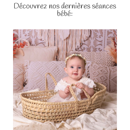
Découvrez nos dernières séances
bébé: