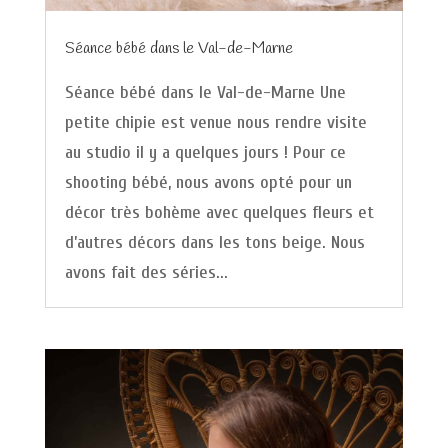
Séance bébé dans le Val-de-Marne
Séance bébé dans le Val-de-Marne Une
petite chipie est venue nous rendre visite
au studio il y a quelques jours ! Pour ce
shooting bébé, nous avons opté pour un
décor très bohème avec quelques fleurs et
d’autres décors dans les tons beige. Nous
avons fait des séries...