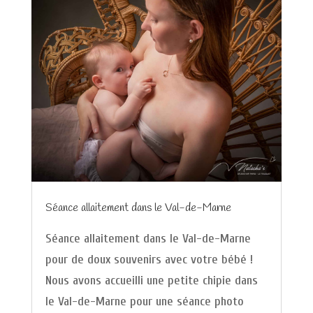
Séance allaitement dans le Val-de-Marne
Séance allaitement dans le Val-de-Marne
pour de doux souvenirs avec votre bébé !
Nous avons accueilli une petite chipie dans
le Val-de-Marne pour une séance photo