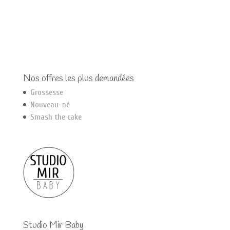
Nos offres les plus demandées
Grossesse
Nouveau-né
Smash the cake
Studio Mir Baby