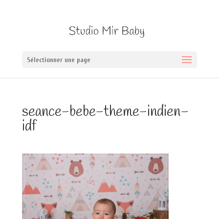
Sélectionner une page
seance-bebe-theme-indien-
idf