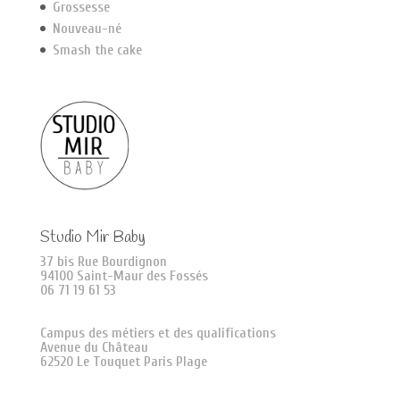
Grossesse
Nouveau-né
Smash the cake
Studio Mir Baby
37 bis Rue Bourdignon
94100 Saint-Maur des Fossés
06 71 19 61 53
Campus des métiers et des qualifications
Avenue du Château
62520 Le Touquet Paris Plage