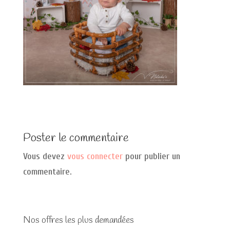
Poster le commentaire
Vous devez
vous connecter
pour publier un
commentaire.
Nos offres les plus demandées