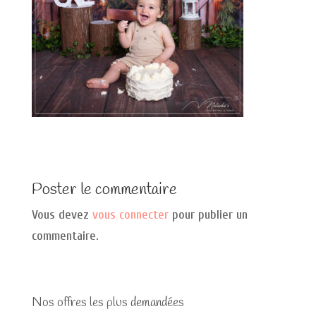
Poster le commentaire
Vous devez
vous connecter
pour publier un
commentaire.
Nos offres les plus demandées