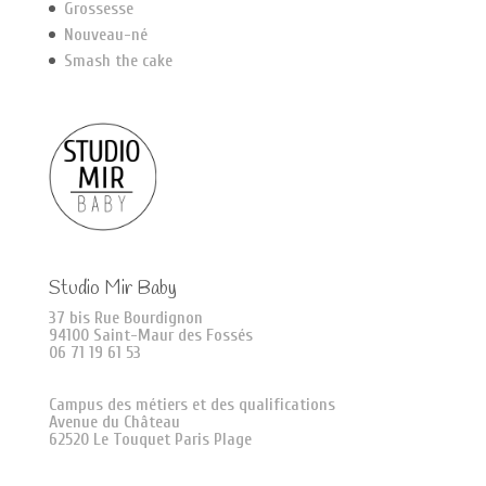
Grossesse
Nouveau-né
Smash the cake
Studio Mir Baby
37 bis Rue Bourdignon
94100 Saint-Maur des Fossés
06 71 19 61 53
Campus des métiers et des qualifications
Avenue du Château
62520 Le Touquet Paris Plage