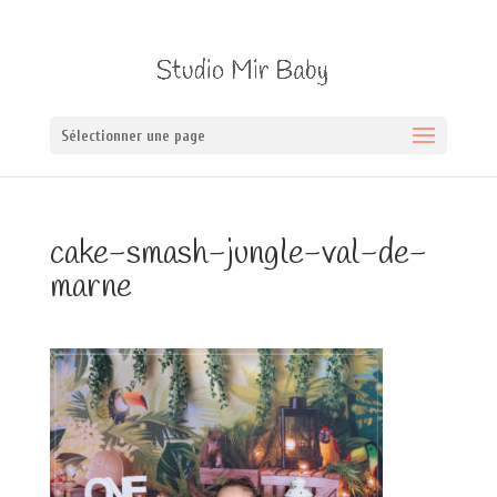
Sélectionner une page
cake-smash-jungle-val-de-
marne