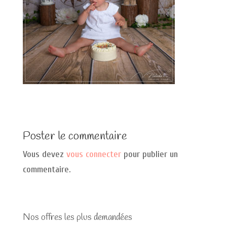
Poster le commentaire
Vous devez
vous connecter
pour publier un
commentaire.
Nos offres les plus demandées