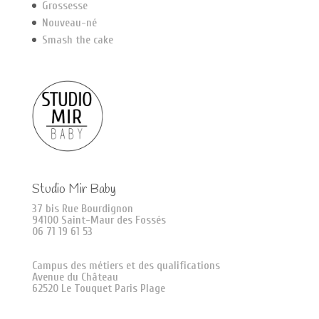
Grossesse
Nouveau-né
Smash the cake
Studio Mir Baby
37 bis Rue Bourdignon
94100 Saint-Maur des Fossés
06 71 19 61 53
Campus des métiers et des qualifications
Avenue du Château
62520 Le Touquet Paris Plage