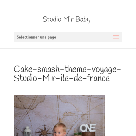
Sélectionner une page
Cake-smash-theme-voyage-
Studio-Mir-ile-de-france