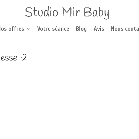
Nos offres
Votre séance
Blog
Avis
Nous conta
sesse-2