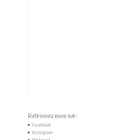
Retrouvez nous sur:
Facebook
Instagram
Pinterest