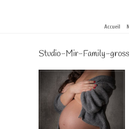
Accueil
Studio-Mir-Family-gros