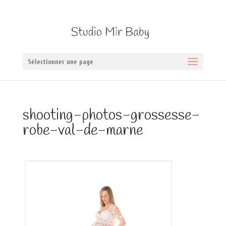
Sélectionner une page
shooting-photos-grossesse-
robe-val-de-marne