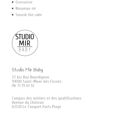
Grossesse
Nouveau-né
Smash the cake
Studio Mir Baby
37 bis Rue Bourdignon
94100 Saint-Maur des Fossés
06 71 19 61 53
Campus des métiers et des qualifications
Avenue du Château
62520 Le Touquet Paris Plage