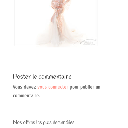
Poster le commentaire
Vous devez
vous connecter
pour publier un
commentaire.
Nos offres les plus demandées