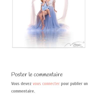
Poster le commentaire
Vous devez
vous connecter
pour publier un
commentaire.