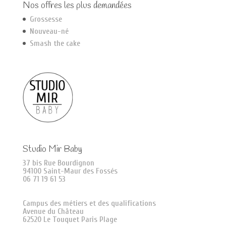
Nos offres les plus demandées
Grossesse
Nouveau-né
Smash the cake
Studio Mir Baby
37 bis Rue Bourdignon
94100 Saint-Maur des Fossés
06 71 19 61 53
Campus des métiers et des qualifications
Avenue du Château
62520 Le Touquet Paris Plage