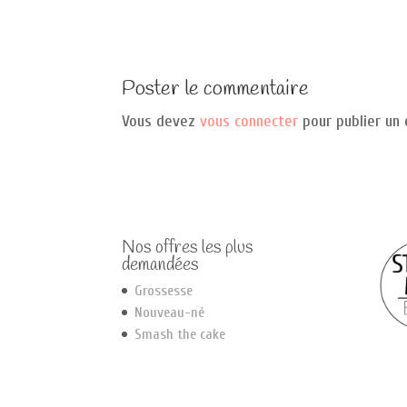
Poster le commentaire
Vous devez
vous connecter
pour publier un
Nos offres les plus
demandées
Grossesse
Nouveau-né
Smash the cake