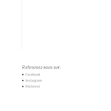
Retrouvez nous sur:
Facebook
Instagram
Pinterest