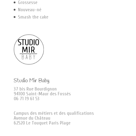
Grossesse
Nouveau-né
Smash the cake
Studio Mir Baby
37 bis Rue Bourdignon
94100 Saint-Maur des Fossés
06 71 19 61 53
Campus des métiers et des qualifications
Avenue du Château
62520 Le Touquet Paris Plage