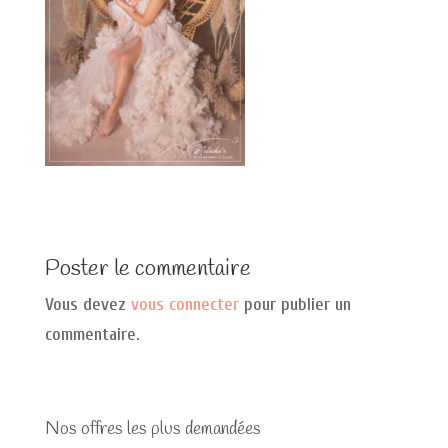
Poster le commentaire
Vous devez
vous connecter
pour publier un
commentaire.
Nos offres les plus demandées