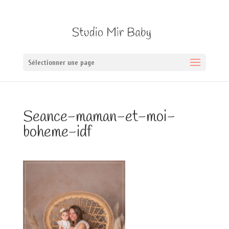
Sélectionner une page
Seance-maman-et-moi-
boheme-idf