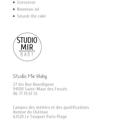
Grossesse
Nouveau-né
Smash the cake
Studio Mir Baby
37 bis Rue Bourdignon
94100 Saint-Maur des Fossés
06 71 19 61 53
Campus des métiers et des qualifications
Avenue du Château
62520 Le Touquet Paris Plage