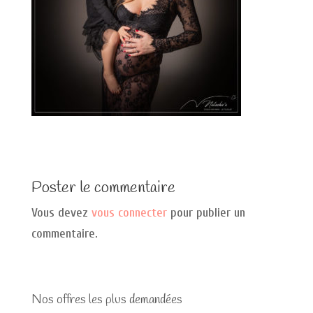
Poster le commentaire
Vous devez
vous connecter
pour publier un
commentaire.
Nos offres les plus demandées