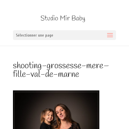
Sélectionner une page
shooting-grossesse-mere–
fille-val-de-marne