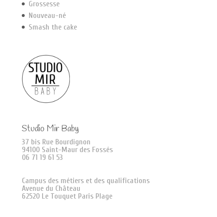
Grossesse
Nouveau-né
Smash the cake
Studio Mir Baby
37 bis Rue Bourdignon
94100 Saint-Maur des Fossés
06 71 19 61 53
Campus des métiers et des qualifications
Avenue du Château
62520 Le Touquet Paris Plage