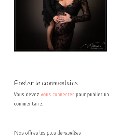
Poster le commentaire
Vous devez
vous connecter
pour publier un
commentaire.
Nos offres les plus demandées