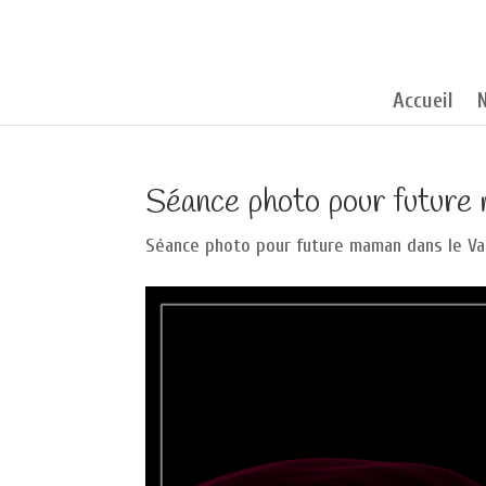
Accueil
Séance photo pour future
Séance photo pour future maman dans le Va