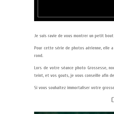
Je suis ravie de vous montrer un petit bout
Pour cette série de photos aérienne, elle a
rond.
Lors de votre séance photo Grossesse, nou
teint, et vos gouts, je vous conseille afin d
Si vous souhaitez immortaliser votre grosse