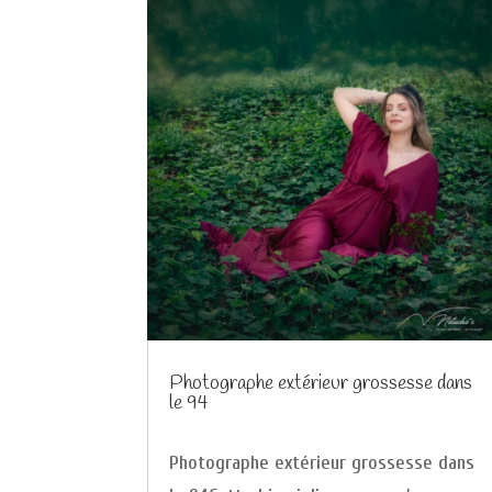
Photographe extérieur grossesse dans
le 94
Photographe extérieur grossesse dans