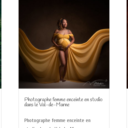
Photographe femme enceinte en studio
dans le Val-de-Marne
Photographe femme enceinte en