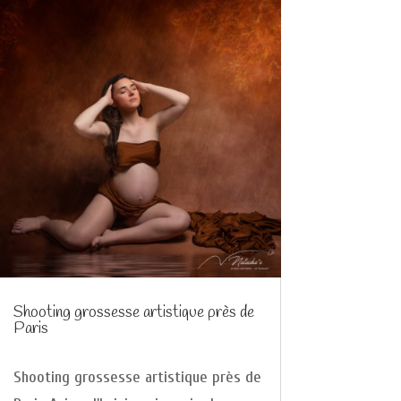
Shooting grossesse artistique près de
Paris
Shooting grossesse artistique près de