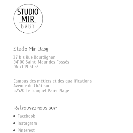
Studio Mir Baby
37 bis Rue Bourdignon
94100 Saint-Maur des Fossés
06 71 19 61 53
Campus des métiers et des qualifications
Avenue du Château
62520 Le Touquet Paris Plage
Retrouvez nous sur:
Facebook
Instagram
Pinterest