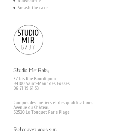
Nouveau-né
Smash the cake
Studio Mir Baby
37 bis Rue Bourdignon
94100 Saint-Maur des Fossés
06 71 19 61 53
Campus des métiers et des qualifications
Avenue du Château
62520 Le Touquet Paris Plage
Retrouvez nous sur: