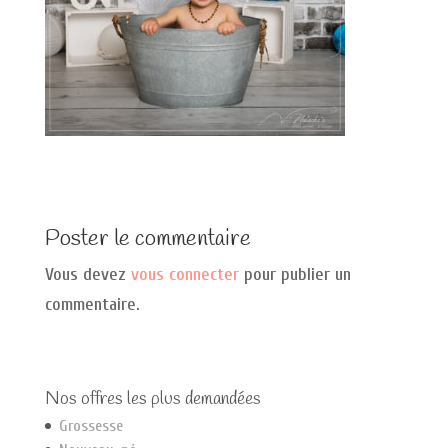
Poster le commentaire
Vous devez
vous connecter
pour publier un
commentaire.
Nos offres les plus demandées
Grossesse