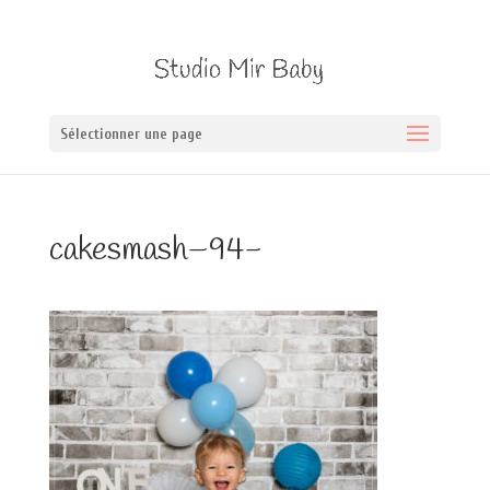
Sélectionner une page
cakesmash–94-