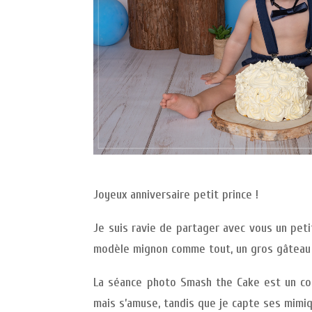
Joyeux anniversaire petit prince !
Je suis ravie de partager avec vous un peti
modèle mignon comme tout, un gros gâteau p
La séance photo Smash the Cake est un con
mais s’amuse, tandis que je capte ses mimiq