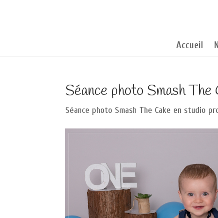
Accueil
Séance photo Smash The C
Séance photo Smash The Cake en studio pro