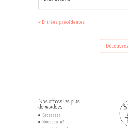
« Entrées précédentes
Découvrez
Nos offres les plus
demandées
Grossesse
Nouveau-né