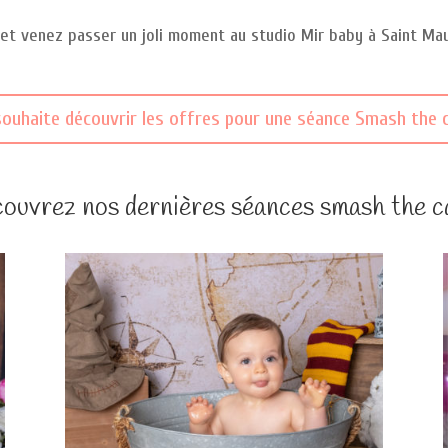
 et venez passer un joli moment au studio Mir baby à Saint Ma
souhaite découvrir les offres pour une séance Smash the 
ouvrez nos dernières séances smash the c