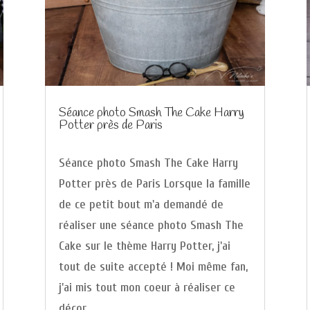
Séance photo Smash The Cake Harry
Potter près de Paris
Séance photo Smash The Cake Harry
Potter près de Paris Lorsque la famille
de ce petit bout m'a demandé de
réaliser une séance photo Smash The
Cake sur le thème Harry Potter, j'ai
tout de suite accepté ! Moi même fan,
j'ai mis tout mon coeur à réaliser ce
décor...