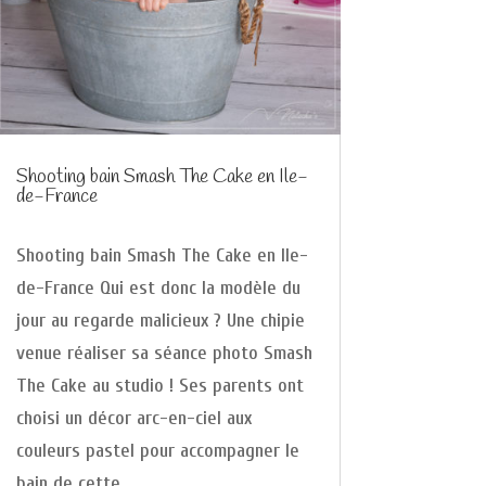
Shooting bain Smash The Cake en Ile-
de-France
Shooting bain Smash The Cake en Ile-
de-France Qui est donc la modèle du
jour au regarde malicieux ? Une chipie
venue réaliser sa séance photo Smash
The Cake au studio ! Ses parents ont
choisi un décor arc-en-ciel aux
couleurs pastel pour accompagner le
bain de cette...