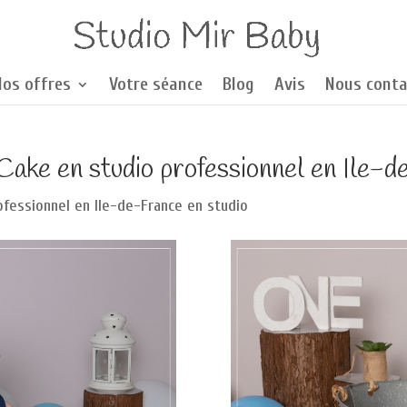
Nos offres
Votre séance
Blog
Avis
Nous conta
ake en studio professionnel en Ile-
fessionnel en Ile-de-France en studio