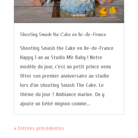
Shooting Smash the Cake en Ile-de-France
Shooting Smash the Cake en Ile-de-France
Happy 1 an au Studio Mir Baby ! Notre
modèle du jour, c'est un petit prince venu
fêter son premier anniversaire au studio
lors d'un shooting Smash The Cake. Le
thème du jour ? Ambiance marine. On y
ajoute un bébé mignon comme...
« Entrées précédentes