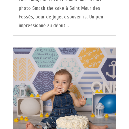
photo Smash the cake à Saint Maur des
Fossés, pour de joyeux souvenirs. Un peu
impressionné au début...