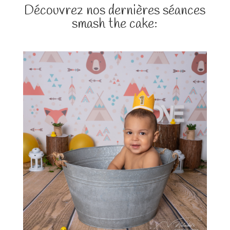
Découvrez nos dernières séances
smash the cake: