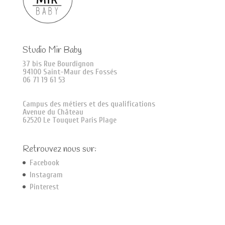
Studio Mir Baby
37 bis Rue Bourdignon
94100 Saint-Maur des Fossés
06 71 19 61 53
Campus des métiers et des qualifications
Avenue du Château
62520 Le Touquet Paris Plage
Retrouvez nous sur:
Facebook
Instagram
Pinterest