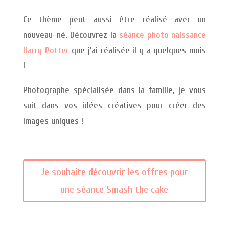
Ce thème peut aussi être réalisé avec un
nouveau-né. Découvrez la
séance photo naissance
Harry Potter
que j’ai réalisée il y a quelques mois
!
Photographe spécialisée dans la famille, je vous
suit dans vos idées créatives pour créer des
images uniques !
Je souhaite découvrir les offres pour
une séance Smash the cake