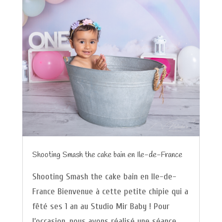
Shooting Smash the cake bain en Ile-de-France
Shooting Smash the cake bain en Ile-de-
France Bienvenue à cette petite chipie qui a
fêté ses 1 an au Studio Mir Baby ! Pour
l’occasion, nous avons réalisé une séance