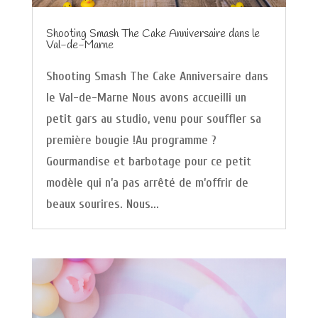
Shooting Smash The Cake Anniversaire dans le
Val-de-Marne
Shooting Smash The Cake Anniversaire dans
le Val-de-Marne Nous avons accueilli un
petit gars au studio, venu pour souffler sa
première bougie !Au programme ?
Gourmandise et barbotage pour ce petit
modèle qui n’a pas arrêté de m’offrir de
beaux sourires. Nous...