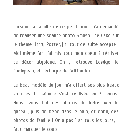
Lorsque la famille de ce petit bout m’a demandé
de réaliser une séance photo Smash The Cake sur
le thème Harry Potter, j’ai tout de suite accepté !
Moi même fan, j’ai mis tout mon coeur à réaliser
ce décor atypique. On y retrouve Edwige, le
Choixpeau, et l’écharpe de Griffondor.
Le beau modèle du jour m’a offert ses plus beaux
sourires. La séance s’est réalisée en 3 temps.
Nous avons fait des photos de bébé avec le
gâteau, puis de bébé dans le bain, et enfin, des
photos de famille ! On a pas 1 an tous les jours, il
faut marquer le coup !