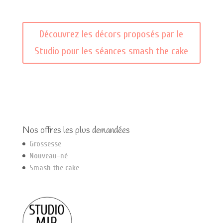
Découvrez les décors proposés par le
Studio pour les séances smash the cake
Nos offres les plus demandées
Grossesse
Nouveau-né
Smash the cake