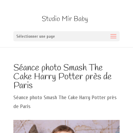
Sélectionner une page
Séance photo Smash The
Cake Harry Potter près de
Paris
Séance photo Smash The Cake Harry Potter près
de Paris