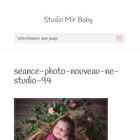
Sélectionner une page
seance-photo-nouveau-ne-
studio-94