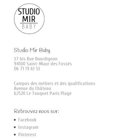
Studio Mir Baby
37 bis Rue Bourdignon
94100 Saint-Maur des Fossés
06 71 19 61 53
Campus des métiers et des qualifications
Avenue du Château
62520 Le Touquet Paris Plage
Retrouvez nous sur:
Facebook
Instagram
Pinterest