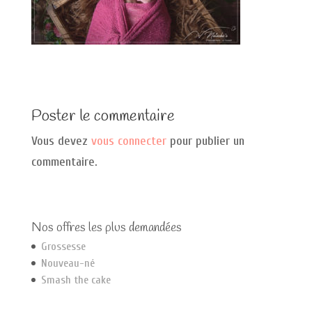
Poster le commentaire
Vous devez
vous connecter
pour publier un
commentaire.
Nos offres les plus demandées
Grossesse
Nouveau-né
Smash the cake