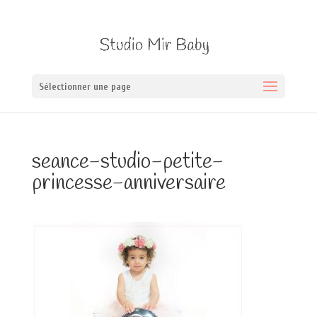
Sélectionner une page
seance-studio-petite-
princesse-anniversaire