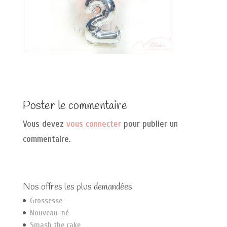
Poster le commentaire
Vous devez
vous connecter
pour publier un
commentaire.
Nos offres les plus demandées
Grossesse
Nouveau-né
Smash the cake