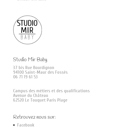
Studio Mir Baby
37 bis Rue Bourdignon
94100 Saint-Maur des Fossés
06 71 19 61 53
Campus des métiers et des qualifications
Avenue du Château
62520 Le Touquet Paris Plage
Retrouvez nous sur:
Facebook