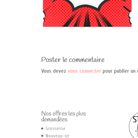
Poster le commentaire
Vous devez
vous connecter
pour publier un
Nos offres les plus
demandées
Grossesse
Nouveau-né