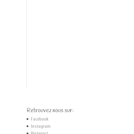
Retrouvez nous sur:
Facebook
Instagram
Pinterest