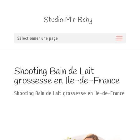
Sélectionner une page
Shooting Bain de Lait
grossesse en Ile-de-France
Shooting Bain de Lait grossesse en Ile-de-France