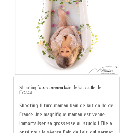
Shooting future maman bain de lait en Ile de
France
Shooting future maman bain de lait en Ile de
France Une magnifique maman est venue
immortaliser sa grossesse au studio ! Elle a
opté pour la séance Bain de Lait, qui permet