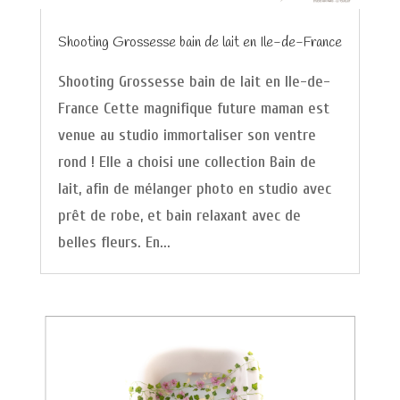
Shooting Grossesse bain de lait en Ile-de-France
Shooting Grossesse bain de lait en Ile-de-
France Cette magnifique future maman est
venue au studio immortaliser son ventre
rond ! Elle a choisi une collection Bain de
lait, afin de mélanger photo en studio avec
prêt de robe, et bain relaxant avec de
belles fleurs. En...