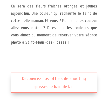
Ce sera des fleurs fraiches oranges et jaunes
aujourd’hui. Une couleur qui réchauffe le teint de
cette belle maman. Et vous ? Pour quelles couleur
allez vous opter ? Dites moi les couleurs que
vous aimez au moment de réserver votre séance
photo à Saint-Maur-des-Fossés !
Découvrez nos offres de shooting
grossesse bain de lait