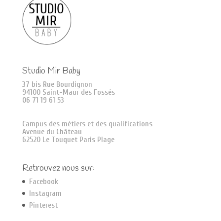
Studio Mir Baby
37 bis Rue Bourdignon
94100 Saint-Maur des Fossés
06 71 19 61 53
Campus des métiers et des qualifications
Avenue du Château
62520 Le Touquet Paris Plage
Retrouvez nous sur:
Facebook
Instagram
Pinterest