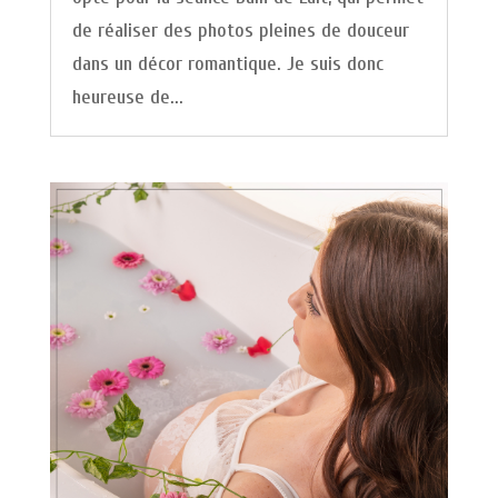
de réaliser des photos pleines de douceur
dans un décor romantique. Je suis donc
heureuse de...