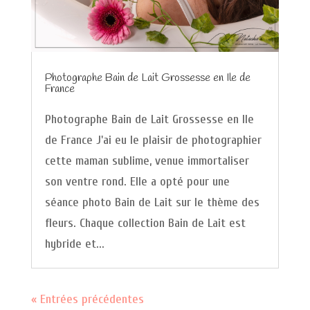
Photographe Bain de Lait Grossesse en Ile de
France
Photographe Bain de Lait Grossesse en Ile
de France J'ai eu le plaisir de photographier
cette maman sublime, venue immortaliser
son ventre rond. Elle a opté pour une
séance photo Bain de Lait sur le thème des
fleurs. Chaque collection Bain de Lait est
hybride et...
« Entrées précédentes