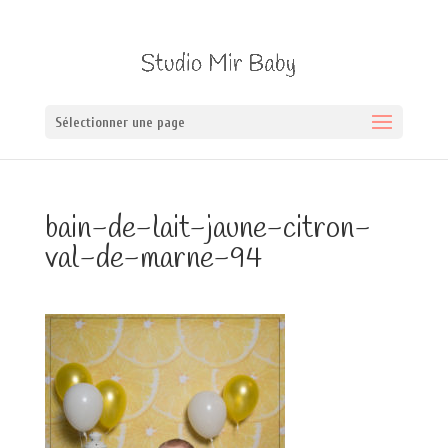
Sélectionner une page
bain-de-lait-jaune-citron-
val-de-marne-94