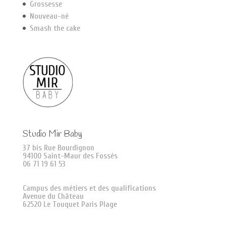
Grossesse
Nouveau-né
Smash the cake
Studio Mir Baby
37 bis Rue Bourdignon
94100 Saint-Maur des Fossés
06 71 19 61 53
Campus des métiers et des qualifications
Avenue du Château
62520 Le Touquet Paris Plage